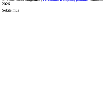
2026
Sekite mus