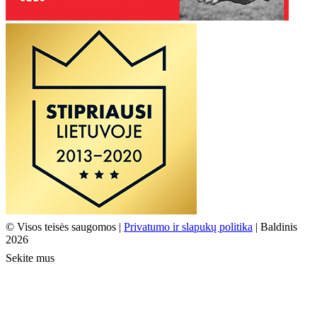
© Visos teisės saugomos |
Privatumo ir slapukų politika
| Baldinis
2026
Sekite mus