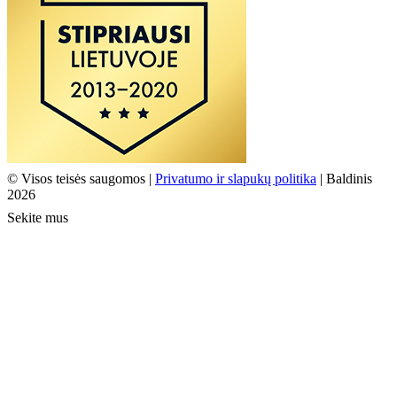
© Visos teisės saugomos |
Privatumo ir slapukų politika
| Baldinis
2026
Sekite mus