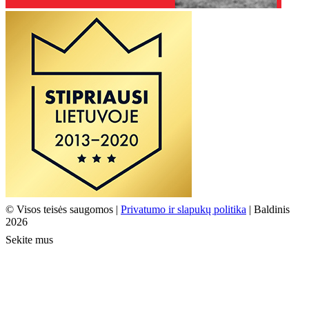
© Visos teisės saugomos |
Privatumo ir slapukų politika
| Baldinis
2026
Sekite mus