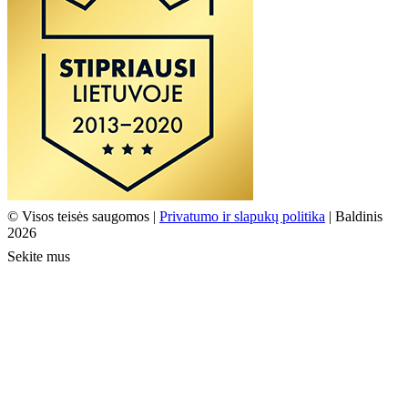
© Visos teisės saugomos |
Privatumo ir slapukų politika
| Baldinis
2026
Sekite mus