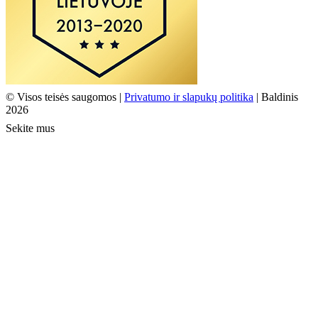
© Visos teisės saugomos |
Privatumo ir slapukų politika
| Baldinis
2026
Sekite mus