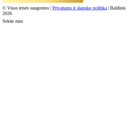
© Visos teisės saugomos |
Privatumo ir slapukų politika
| Baldinis
2026
Sekite mus