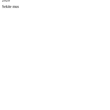
2026
Sekite mus