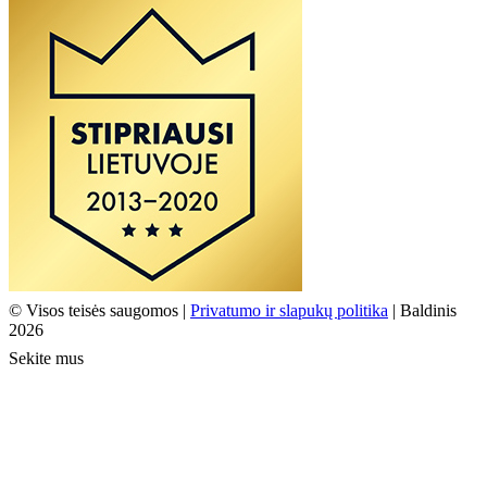
© Visos teisės saugomos |
Privatumo ir slapukų politika
| Baldinis
2026
Sekite mus