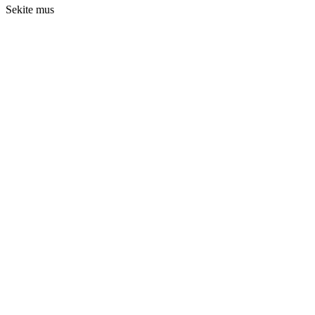
Sekite mus