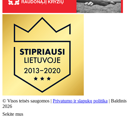
© Visos teisės saugomos |
Privatumo ir slapukų politika
| Baldinis
2026
Sekite mus