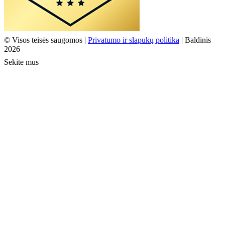
© Visos teisės saugomos |
Privatumo ir slapukų politika
| Baldinis
2026
Sekite mus