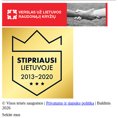
© Visos teisės saugomos |
Privatumo ir slapukų politika
| Baldinis
2026
Sekite mus