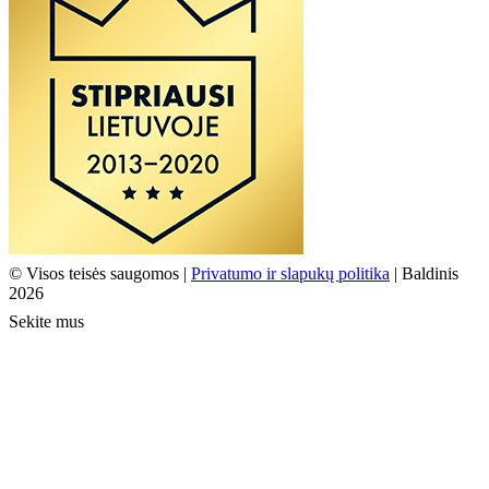
© Visos teisės saugomos |
Privatumo ir slapukų politika
| Baldinis
2026
Sekite mus