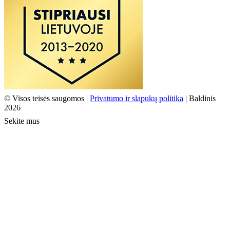
© Visos teisės saugomos |
Privatumo ir slapukų politika
| Baldinis
2026
Sekite mus