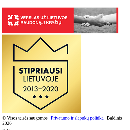
© Visos teisės saugomos |
Privatumo ir slapukų politika
| Baldinis
2026