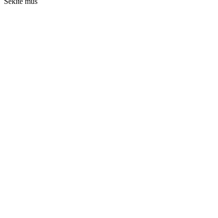
Sekite mus