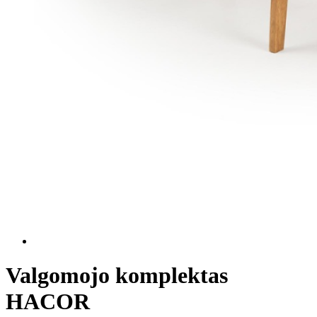
Valgomojo komplektas
HACOR