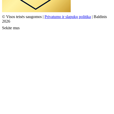
© Visos teisės saugomos |
Privatumo ir slapukų politika
| Baldinis
2026
Sekite mus