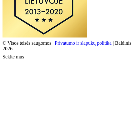
© Visos teisės saugomos |
Privatumo ir slapukų politika
| Baldinis
2026
Sekite mus