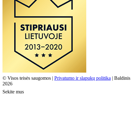
© Visos teisės saugomos |
Privatumo ir slapukų politika
| Baldinis
2026
Sekite mus