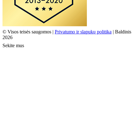
© Visos teisės saugomos |
Privatumo ir slapukų politika
| Baldinis
2026
Sekite mus