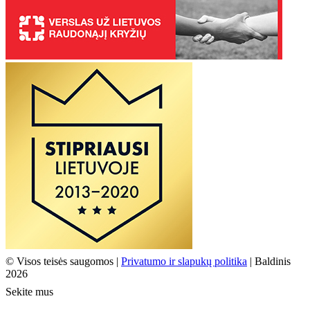
© Visos teisės saugomos |
Privatumo ir slapukų politika
| Baldinis
2026
Sekite mus