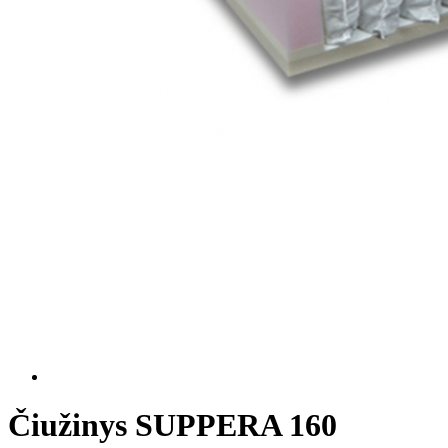
Čiužinys SUPPERA 160