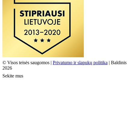
© Visos teisės saugomos |
Privatumo ir slapukų politika
| Baldinis
2026
Sekite mus