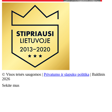
© Visos teisės saugomos |
Privatumo ir slapukų politika
| Baldinis
2026
Sekite mus