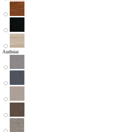
Audiniai