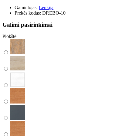
Gamintojas:
Lenkija
Prekės kodas:
DREBO-10
Galimi pasirinkimai
Plokštė