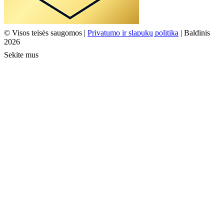
© Visos teisės saugomos |
Privatumo ir slapukų politika
| Baldinis
2026
Sekite mus