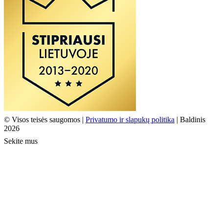
© Visos teisės saugomos |
Privatumo ir slapukų politika
| Baldinis
2026
Sekite mus