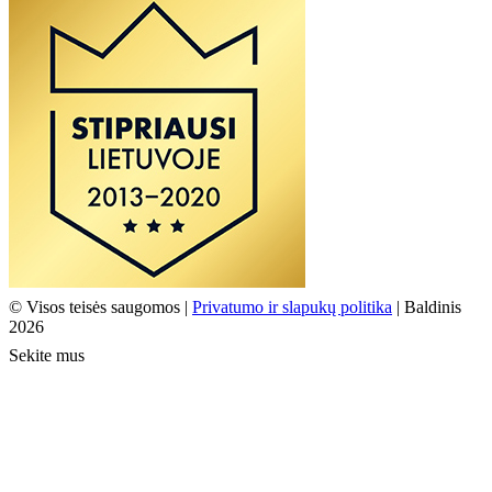
© Visos teisės saugomos |
Privatumo ir slapukų politika
| Baldinis
2026
Sekite mus