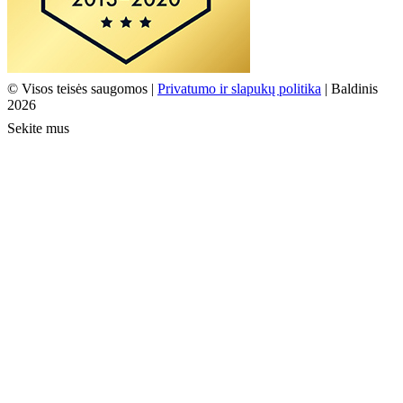
© Visos teisės saugomos |
Privatumo ir slapukų politika
| Baldinis
2026
Sekite mus